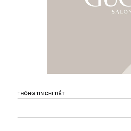
THÔNG TIN CHI TIẾT