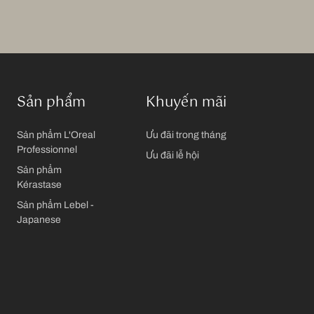
Sản phẩm
Khuyến mãi
Sản phẩm L'Oreal
Ưu đãi trong tháng
Professionnel
Ưu đãi lễ hội
Sản phẩm
Kérastase
Sản phẩm Lebel -
Japanese