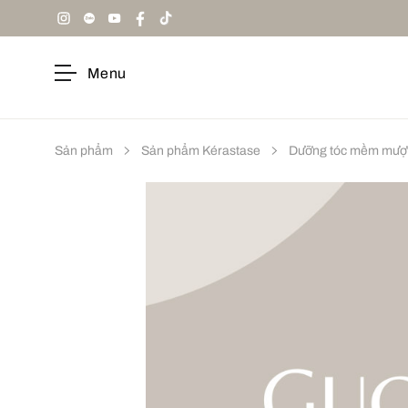
Menu
Sản phẩm
Sản phẩm Kérastase
Dưỡng tóc mềm mượ