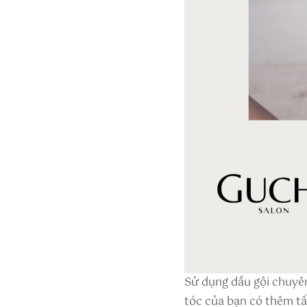
Sử dụng dầu gội chuyê
tóc của bạn có thêm tấ