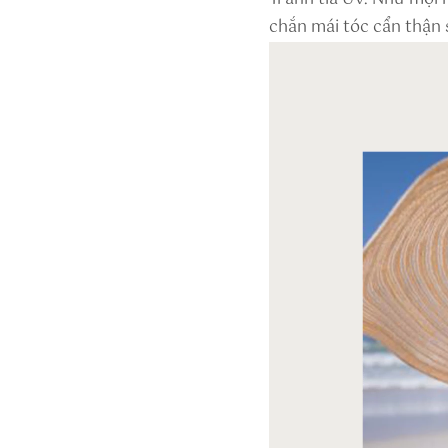
chắn mái tóc cẩn thận 