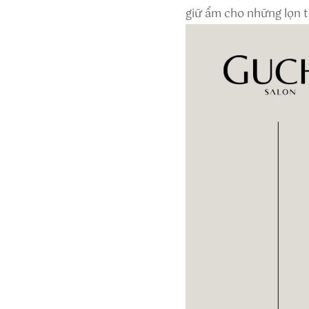
giữ ẩm cho những lọn t