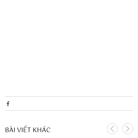
BÀI VIẾT KHÁC