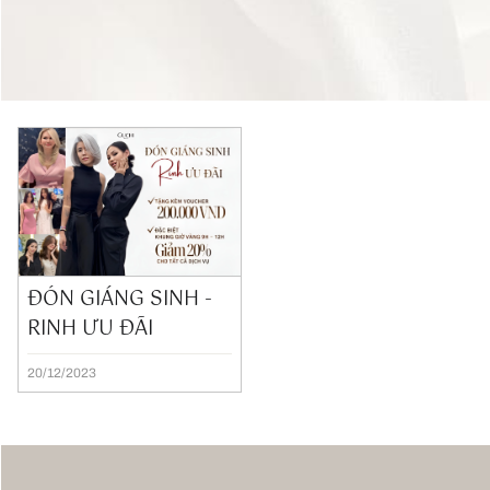
ĐÓN GIÁNG SINH -
RINH ƯU ĐÃI
20/12/2023